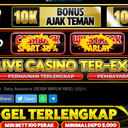
Baby Assassins (BEIBA WARUKYARE) (2021)
Sharer
Tweet