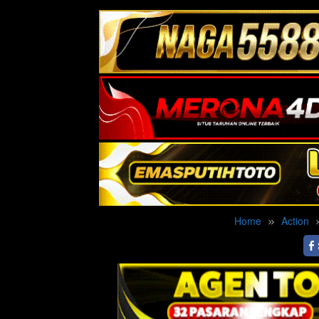
Home
Action