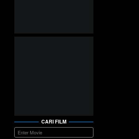
CARI FILM