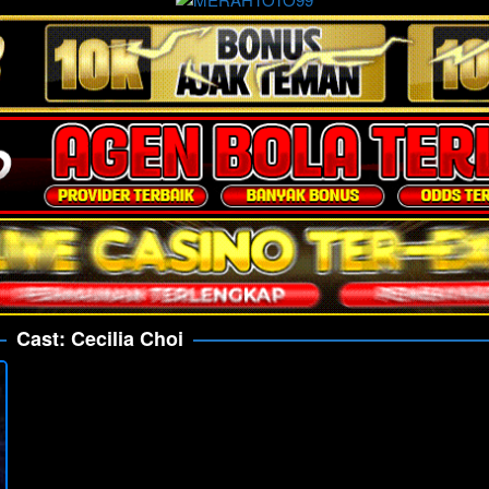
Cast:
Cecilia Choi