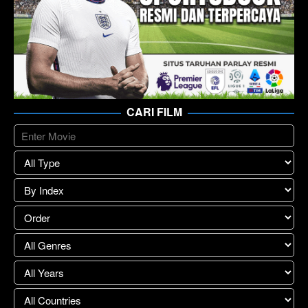
CARI FILM