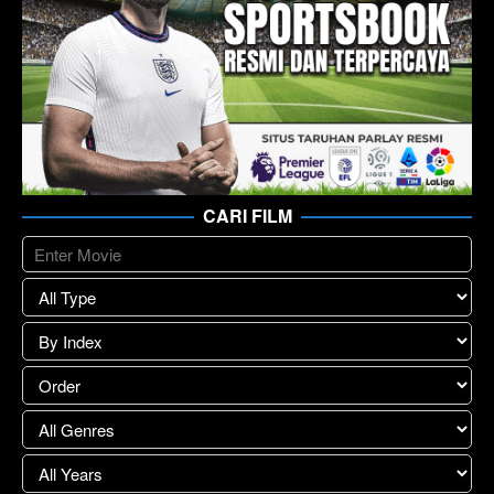
CARI FILM