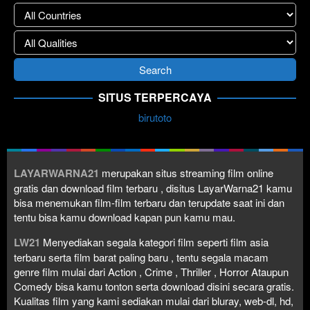
SITUS TERPERCAYA
birutoto
LAYARWARNA21
merupakan situs streaming film online
gratis dan download film terbaru , disitus LayarWarna21 kamu
bisa menemukan film-film terbaru dan terupdate saat ini dan
tentu bisa kamu download kapan pun kamu mau.
LW21
Menyediakan segala kategori film seperti film asia
terbaru serta film barat paling baru , tentu segala macam
genre film mulai dari Action , Crime , Thriller , Horror Ataupun
Comedy bisa kamu tonton serta download disini secara gratis.
Kualitas film yang kami sediakan mulai dari bluray, web-dl, hd,