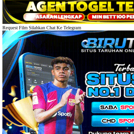
Request Film Silahkan Chat Ke Telegram