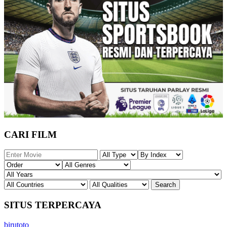
CARI FILM
SITUS TERPERCAYA
birutoto