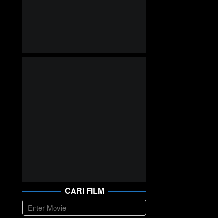
CARI FILM