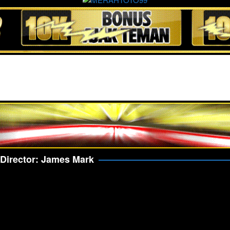
Director:
James Mark