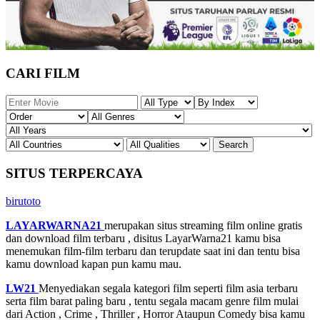
CARI FILM
SITUS TERPERCAYA
birutoto
LAYARWARNA21
merupakan situs streaming film online gratis
dan download film terbaru , disitus LayarWarna21 kamu bisa
menemukan film-film terbaru dan terupdate saat ini dan tentu bisa
kamu download kapan pun kamu mau.
LW21
Menyediakan segala kategori film seperti film asia terbaru
serta film barat paling baru , tentu segala macam genre film mulai
dari Action , Crime , Thriller , Horror Ataupun Comedy bisa kamu