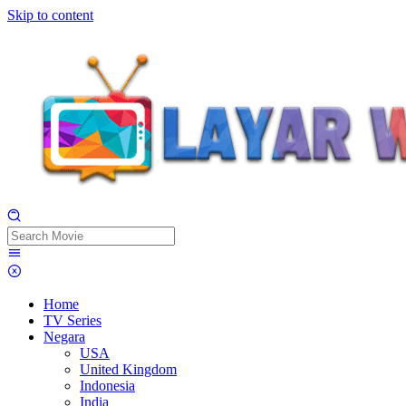
Skip to content
Home
TV Series
Negara
USA
United Kingdom
Indonesia
India