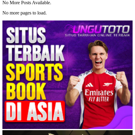
No More Posts Available.
No more pages to load.