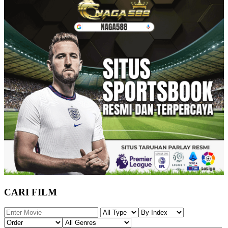
CARI FILM