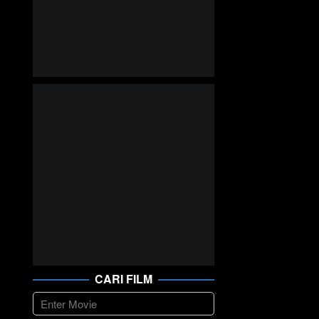
CARI FILM