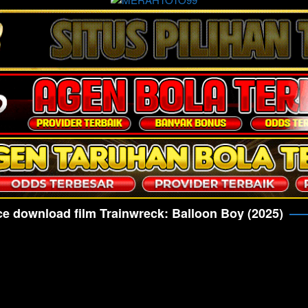
ce download film Trainwreck: Balloon Boy (2025)