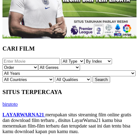
CARI FILM
SITUS TERPERCAYA
birutoto
LAYARWARNA21
merupakan situs streaming film online gratis
dan download film terbaru , disitus LayarWarna21 kamu bisa
menemukan film-film terbaru dan terupdate saat ini dan tentu bisa
kamu download kapan pun kamu mau.