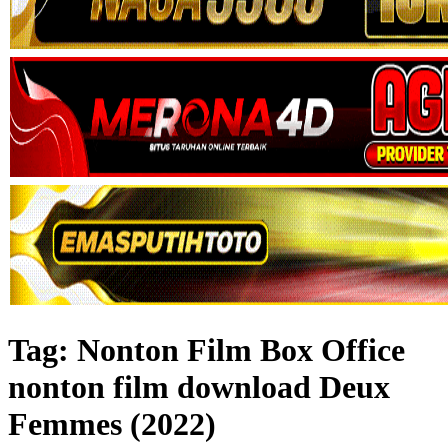
Tag:
Nonton Film Box Office
nonton film download Deux
Femmes (2022)