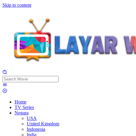
Skip to content
Home
TV Series
Negara
USA
United Kingdom
Indonesia
India