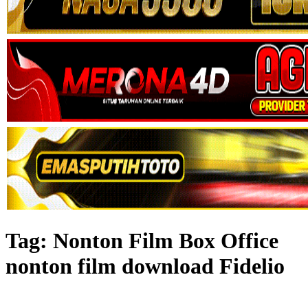
Tag:
Nonton Film Box Office
nonton film download Fidelio