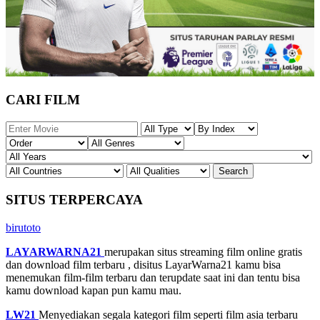
CARI FILM
SITUS TERPERCAYA
birutoto
LAYARWARNA21
merupakan situs streaming film online gratis
dan download film terbaru , disitus LayarWarna21 kamu bisa
menemukan film-film terbaru dan terupdate saat ini dan tentu bisa
kamu download kapan pun kamu mau.
LW21
Menyediakan segala kategori film seperti film asia terbaru