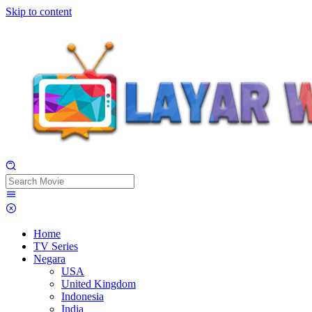
Skip to content
Home
TV Series
Negara
USA
United Kingdom
Indonesia
India