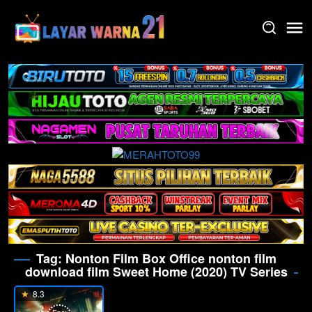
Skip
to
content
Tag:
Nonton Film Box Office nonton film
download film Sweet Home (2020) TV Series
8.3