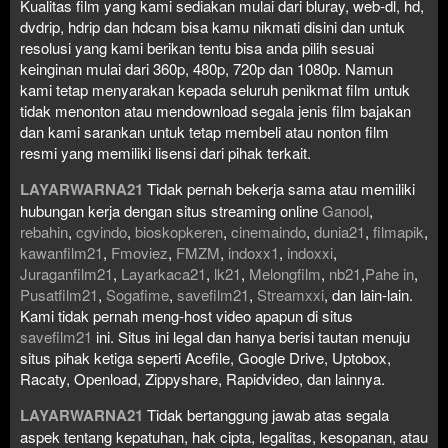
Kualitas film yang kami sediakan mulai dari bluray, web-dl, hd,
dvdrip, hdrip dan hdcam bisa kamu nikmati disini dan untuk
resolusi yang kami berikan tentu bisa anda pilih sesuai
keinginan mulai dari 360p, 480p, 720p dan 1080p. Namun
kami tetap menyarakan kepada seluruh penikmat film untuk
tidak menonton atau mendownload segala jenis film bajakan
dan kami sarankan untuk tetap membeli atau nonton film
resmi yang memiliki lisensi dari pihak terkait.
LAYARWARNA21
Tidak pernah bekerja sama atau memiliki
hubungan kerja dengan situs streaming online
Ganool
,
rebahin
,
cgvindo
,
bioskopkeren
,
cinemaindo
,
dunia21
,
filmapik
,
kawanfilm21
,
Fmoviez
,
FMZM
,
indoxx1
,
indoxxi
,
Juraganfilm21
,
Layarkaca21
,
lk21
,
Melongfilm
,
nb21
,
Pahe in
,
Pusatfilm21
,
Sogafime
,
savefilm21
,
Streamxxi
, dan lain-lain.
Kami tidak pernah meng-host video apapun di situs
savefilm21
ini. Situs ini legal dan hanya berisi tautan menuju
situs pihak ketiga seperti Acefile, Google Drive, Uptobox,
Racaty, Openload, Zippyshare, Rapidvideo, dan lainnya.
LAYARWARNA21
Tidak bertanggung jawab atas segala
aspek tentang kepatuhan, hak cipta, legalitas, kesopanan, atau