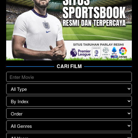
CARI FILM