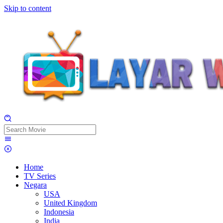
Skip to content
Home
TV Series
Negara
USA
United Kingdom
Indonesia
India