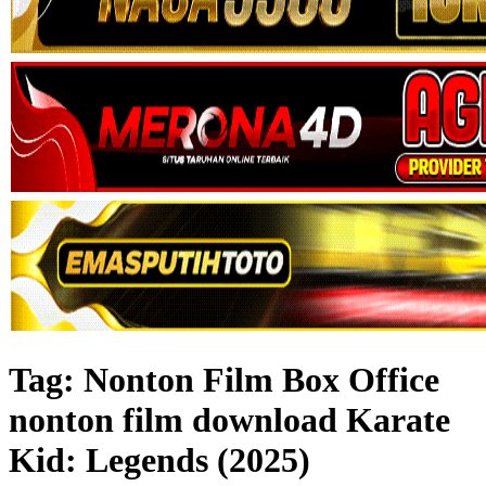
Tag:
Nonton Film Box Office
nonton film download Karate
Kid: Legends (2025)