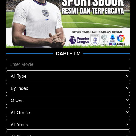
CARI FILM