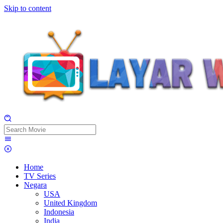
Skip to content
Home
TV Series
Negara
USA
United Kingdom
Indonesia
India