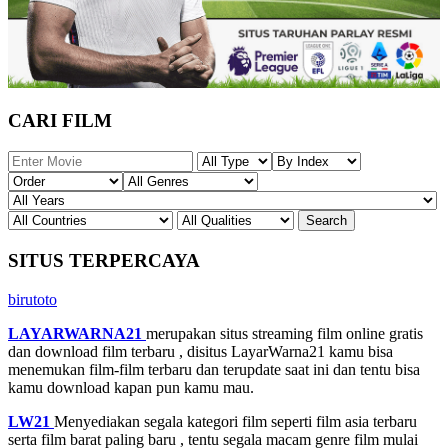
CARI FILM
SITUS TERPERCAYA
birutoto
LAYARWARNA21
merupakan situs streaming film online gratis
dan download film terbaru , disitus LayarWarna21 kamu bisa
menemukan film-film terbaru dan terupdate saat ini dan tentu bisa
kamu download kapan pun kamu mau.
LW21
Menyediakan segala kategori film seperti film asia terbaru
serta film barat paling baru , tentu segala macam genre film mulai