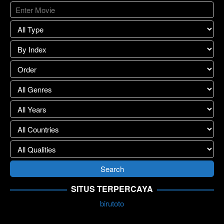
SITUS TERPERCAYA
birutoto