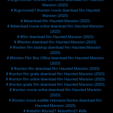
Mansion (2023)
#cgvmovie21 #nonton movie download film Haunted
Mansion (2023)
#download film Haunted Mansion (2023)
#download movie online download film Haunted Mansion
(2023)
#film download film Haunted Mansion (2023)
#Nonton download film Haunted Mansion (2023)
#nonton film bioskop download film Haunted Mansion
(2023)
#Nonton Film Box Office download film Haunted Mansion
(2023)
#nonton film download film Haunted Mansion (2023)
#nonton film gratis download film Haunted Mansion (2023)
#nonton film online download film Haunted Mansion (2023)
#nonton gratis film download film Haunted Mansion (2023)
#nonton movie online download film Haunted Mansion
(2023)
#nonton movie subtitle indonesia Nonton download film
Haunted Mansion (2023)
#rebahin #dunia21 #savefilm21 #idlix