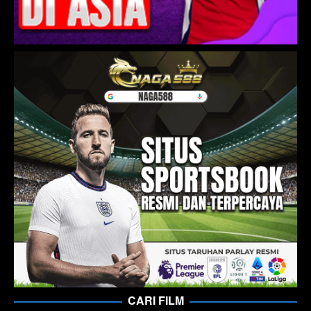
CARI FILM