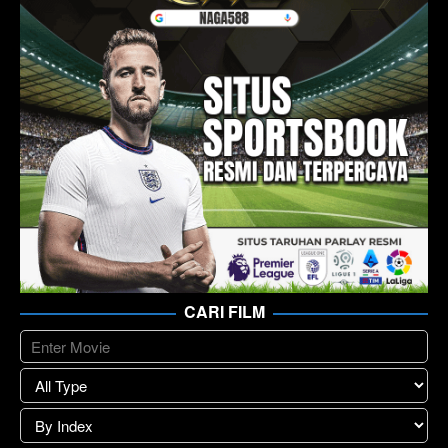
CARI FILM