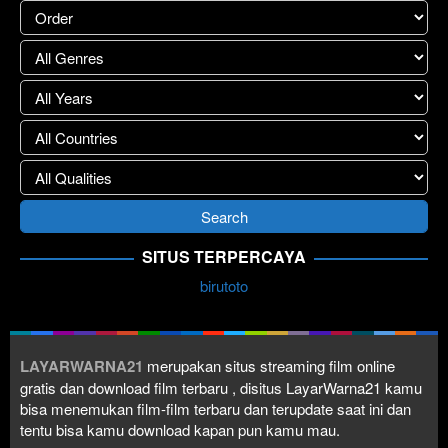
SITUS TERPERCAYA
birutoto
LAYARWARNA21
merupakan situs streaming film online
gratis dan download film terbaru , disitus LayarWarna21 kamu
bisa menemukan film-film terbaru dan terupdate saat ini dan
tentu bisa kamu download kapan pun kamu mau.