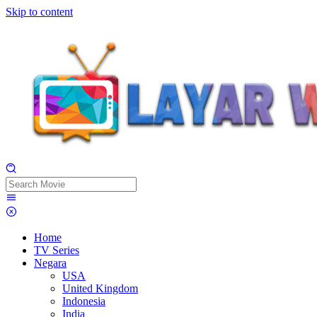
Skip to content
Home
TV Series
Negara
USA
United Kingdom
Indonesia
India