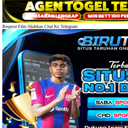
Request Film Silahkan Chat Ke Telegram