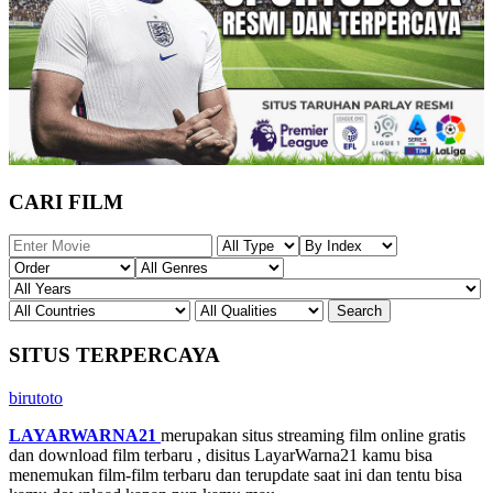
CARI FILM
SITUS TERPERCAYA
birutoto
LAYARWARNA21
merupakan situs streaming film online gratis
dan download film terbaru , disitus LayarWarna21 kamu bisa
menemukan film-film terbaru dan terupdate saat ini dan tentu bisa