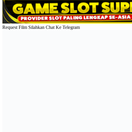
Request Film Silahkan Chat Ke Telegram