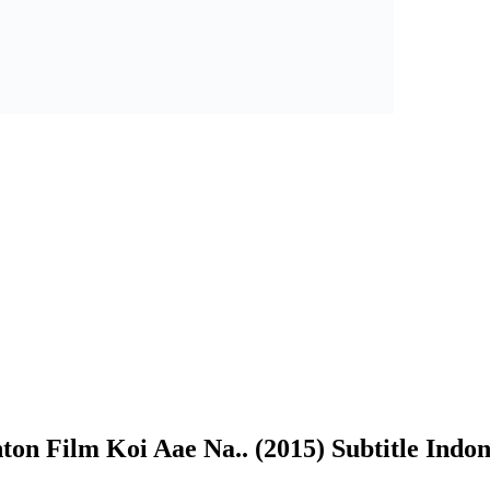
ton Film Koi Aae Na.. (2015) Subtitle Indon