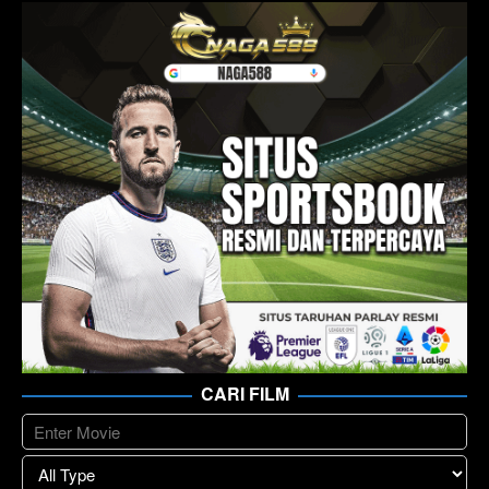
CARI FILM