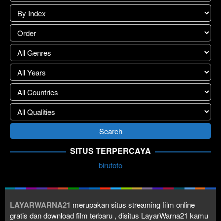
SITUS TERPERCAYA
birutoto
LAYARWARNA21
merupakan situs streaming film online
gratis dan download film terbaru , disitus LayarWarna21 kamu