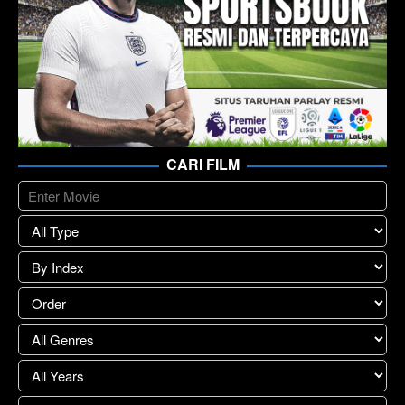
CARI FILM