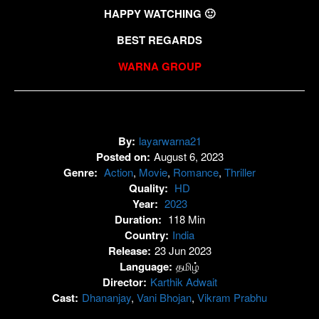
HAPPY WATCHING 🙂
BEST REGARDS
WARNA GROUP
By:
layarwarna21
Posted on:
August 6, 2023
Genre:
Action
,
Movie
,
Romance
,
Thriller
Quality:
HD
Year:
2023
Duration:
118 Min
Country:
India
Release:
23 Jun 2023
Language:
தமிழ்
Director:
Karthik Adwait
Cast:
Dhananjay
,
Vani Bhojan
,
Vikram Prabhu