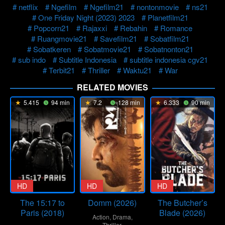
netflix
Ngefilm
Ngefilm21
nontonmovie
ns21
One Friday Night (2023) 2023
Planetfilm21
Popcorn21
Rajaxxi
Rebahin
Romance
Ruangmovie21
Savefilm21
Sobatfilm21
Sobatkeren
Sobatmovie21
Sobatnonton21
sub indo
Subtitle Indonesia
subtitle indonesia cgv21
Terbit21
Thriller
Waktu21
War
RELATED MOVIES
5.415
94 min
7.2
128 min
6.333
90 min
HD
HD
HD
The 15:17 to
Domm (2026)
The Butcher’s
Paris (2018)
Blade (2026)
Action
,
Drama
,
Thriller
,