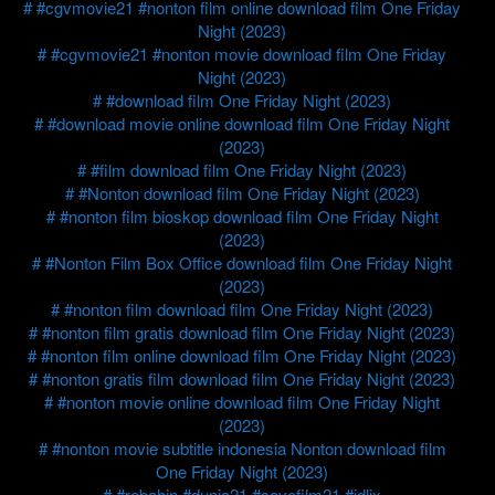
#cgvmovie21 #nonton film online download film One Friday
Night (2023)
#cgvmovie21 #nonton movie download film One Friday
Night (2023)
#download film One Friday Night (2023)
#download movie online download film One Friday Night
(2023)
#film download film One Friday Night (2023)
#Nonton download film One Friday Night (2023)
#nonton film bioskop download film One Friday Night
(2023)
#Nonton Film Box Office download film One Friday Night
(2023)
#nonton film download film One Friday Night (2023)
#nonton film gratis download film One Friday Night (2023)
#nonton film online download film One Friday Night (2023)
#nonton gratis film download film One Friday Night (2023)
#nonton movie online download film One Friday Night
(2023)
#nonton movie subtitle indonesia Nonton download film
One Friday Night (2023)
#rebahin #dunia21 #savefilm21 #idlix