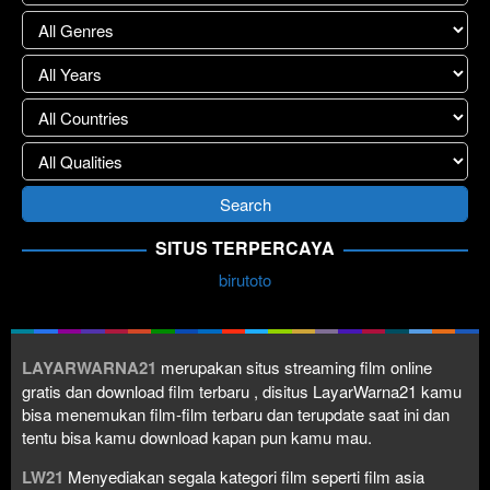
SITUS TERPERCAYA
birutoto
LAYARWARNA21
merupakan situs streaming film online
gratis dan download film terbaru , disitus LayarWarna21 kamu
bisa menemukan film-film terbaru dan terupdate saat ini dan
tentu bisa kamu download kapan pun kamu mau.
LW21
Menyediakan segala kategori film seperti film asia