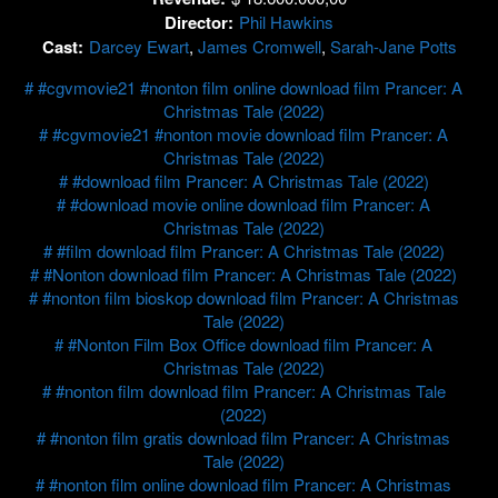
Director:
Phil Hawkins
Cast:
Darcey Ewart
,
James Cromwell
,
Sarah-Jane Potts
#cgvmovie21 #nonton film online download film Prancer: A
Christmas Tale (2022)
#cgvmovie21 #nonton movie download film Prancer: A
Christmas Tale (2022)
#download film Prancer: A Christmas Tale (2022)
#download movie online download film Prancer: A
Christmas Tale (2022)
#film download film Prancer: A Christmas Tale (2022)
#Nonton download film Prancer: A Christmas Tale (2022)
#nonton film bioskop download film Prancer: A Christmas
Tale (2022)
#Nonton Film Box Office download film Prancer: A
Christmas Tale (2022)
#nonton film download film Prancer: A Christmas Tale
(2022)
#nonton film gratis download film Prancer: A Christmas
Tale (2022)
#nonton film online download film Prancer: A Christmas