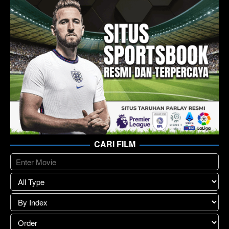
CARI FILM