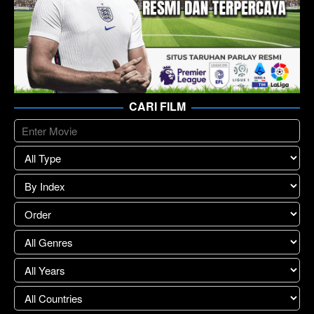
CARI FILM