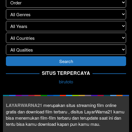
SITUS TERPERCAYA
birutoto
LAYARWARNA21
merupakan situs streaming film online
gratis dan download film terbaru , disitus LayarWarna21 kamu
bisa menemukan film-film terbaru dan terupdate saat ini dan
tentu bisa kamu download kapan pun kamu mau.