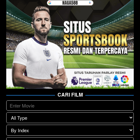
CARI FILM