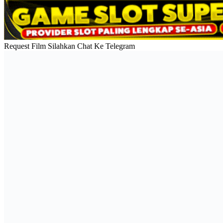
Request Film Silahkan Chat Ke Telegram