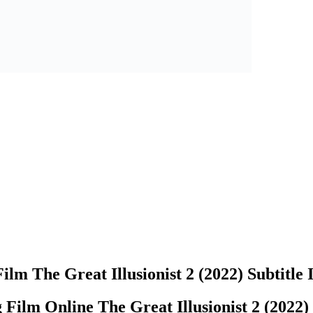
ilm The Great Illusionist 2 (2022) Subtitle 
 Film Online The Great Illusionist 2 (202