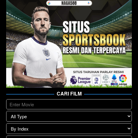
CARI FILM