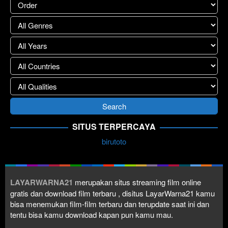
SITUS TERPERCAYA
birutoto
LAYARWARNA21
merupakan situs streaming film online
gratis dan download film terbaru , disitus LayarWarna21 kamu
bisa menemukan film-film terbaru dan terupdate saat ini dan
tentu bisa kamu download kapan pun kamu mau.