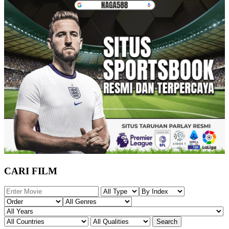
CARI FILM