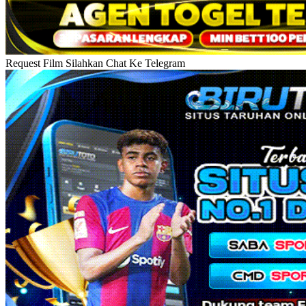
Request Film Silahkan Chat Ke Telegram