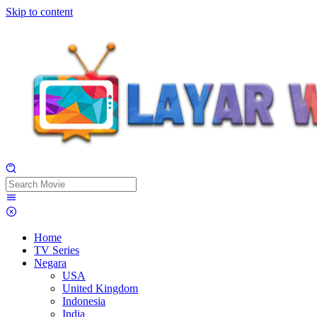
Skip to content
Home
TV Series
Negara
USA
United Kingdom
Indonesia
India