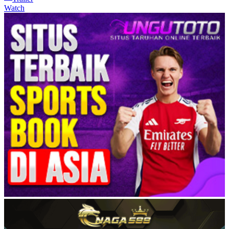
Watch