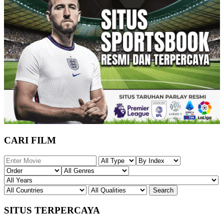
CARI FILM
SITUS TERPERCAYA