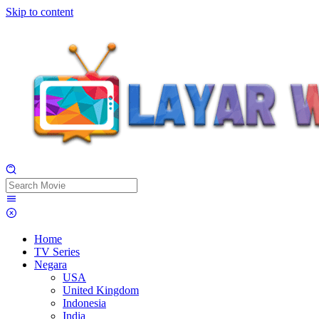
Skip to content
Home
TV Series
Negara
USA
United Kingdom
Indonesia
India