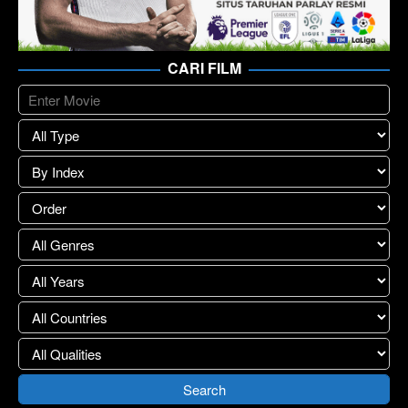
CARI FILM