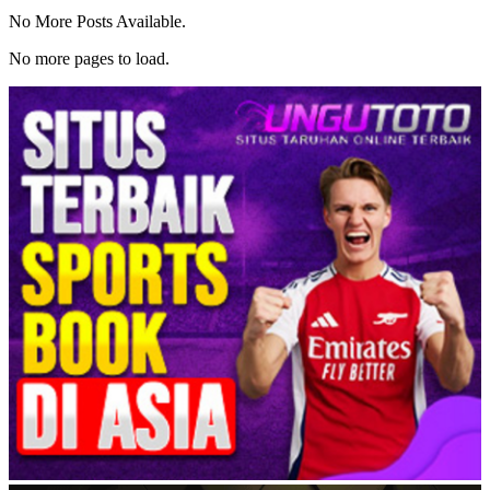
No More Posts Available.
No more pages to load.