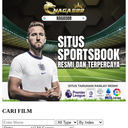
CARI FILM