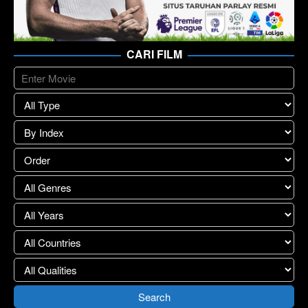
CARI FILM