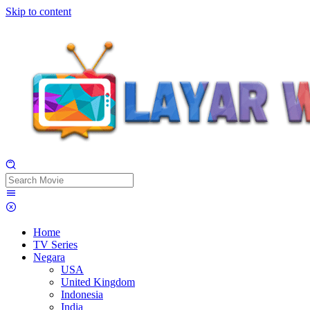
Skip to content
Home
TV Series
Negara
USA
United Kingdom
Indonesia
India