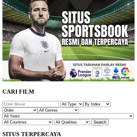
CARI FILM
SITUS TERPERCAYA